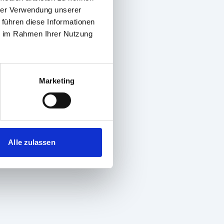
hrer Verwendung unserer
 führen diese Informationen
ie im Rahmen Ihrer Nutzung
Marketing
Alle zulassen