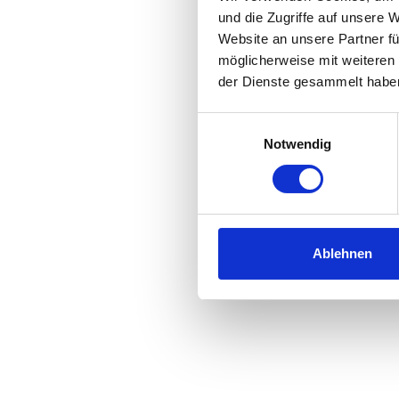
und die Zugriffe auf unsere 
Website an unsere Partner fü
möglicherweise mit weiteren
der Dienste gesammelt habe
Einwilligungsauswahl
Notwendig
Ablehnen