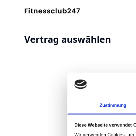
Vertrag auswählen
Zustimmung
Diese Webseite verwendet 
Wir verwenden Cookies, um I