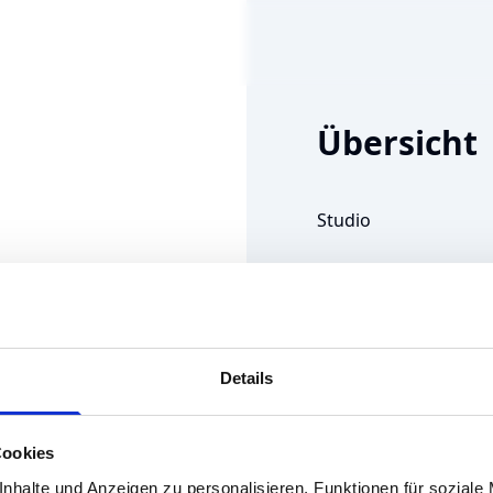
Übersicht
Studio
Vertrag
Details
Cookies
nhalte und Anzeigen zu personalisieren, Funktionen für soziale