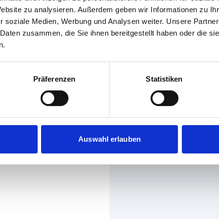
Website zu analysieren. Außerdem geben wir Informationen zu I
r soziale Medien, Werbung und Analysen weiter. Unsere Partner
 Daten zusammen, die Sie ihnen bereitgestellt haben oder die s
n.
Präferenzen
Statistiken
Auswahl erlauben